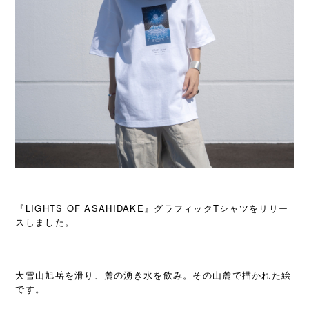
『LIGHTS OF ASAHIDAKE』グラフィックTシャツをリリー
スしました。
大雪山旭岳を滑り、麓の湧き水を飲み。その山麓で描かれた絵
です。