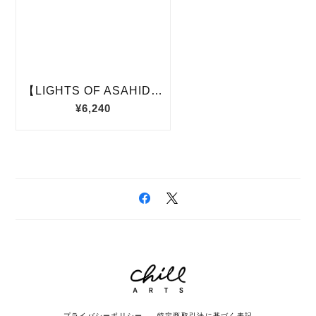
プライバシーポリシー
特定商取引法に基づく表記