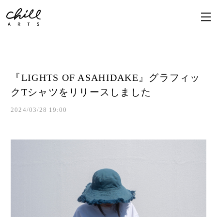
『LIGHTS OF ASAHIDAKE』グラフィッ
クTシャツをリリースしました
2024/03/28 19:00